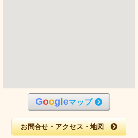
G
o
o
g
l
e
マップ
お問合せ・アクセス・地図