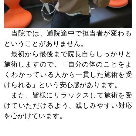
当院では、通院途中で担当者が変わる
ということがありません。
最初から最後まで院長自らしっかりと
施術しますので、「自分の体のことをよ
くわかっている人から一貫した施術を受
けられる」という安心感があります。
また、皆様にリラックスして施術を受
けていただけるよう、親しみやすい対応
を心がけています。