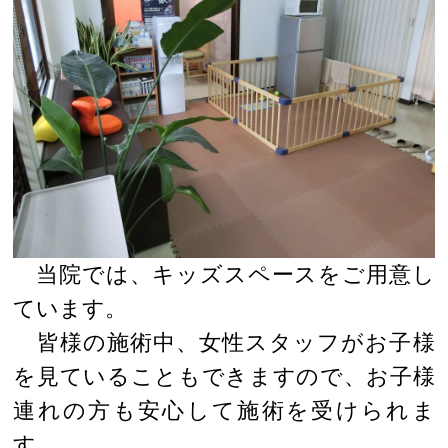
当院では、キッズスペースをご用意し
ています。
皆様の施術中、女性スタッフがお子様
を見ていることもできますので、お子様
連れの方も安心して施術を受けられま
す。