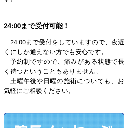
24:00まで受付可能！
24:00まで受付をしていますので、夜遅
くにしか通えない方でも安心です。
予約制ですので、痛みがある状態で長
く待つということもありません。
土曜午後や日曜の施術についても、お
気軽にご相談ください。