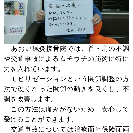
あおい鍼灸接骨院では、首・肩の不調
や交通事故によるムチウチの施術に特に
力を入れています。
モビリゼーションという関節調整の方
法で硬くなった関節の動きを良くし、不
調を改善します。
この方法は痛みがないため、安心して
受けることができます。
交通事故については治療面と保険面両