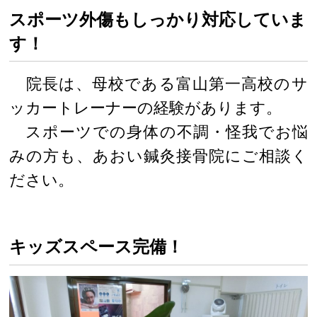
スポーツ外傷もしっかり対応していま
す！
院長は、母校である富山第一高校のサ
ッカートレーナーの経験があります。
スポーツでの身体の不調・怪我でお悩
みの方も、あおい鍼灸接骨院にご相談く
ださい。
キッズスペース完備！