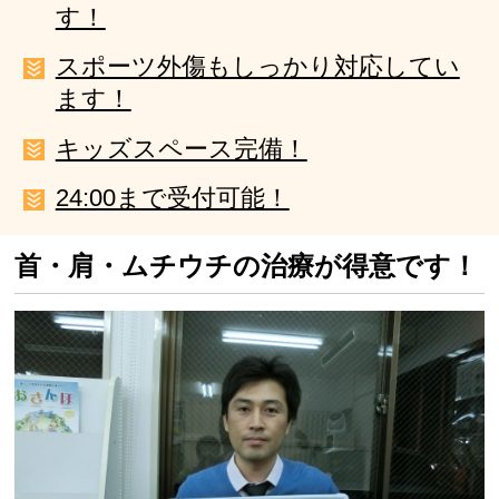
す！
スポーツ外傷もしっかり対応してい
ます！
キッズスペース完備！
24:00まで受付可能！
首・肩・ムチウチの治療が得意です！