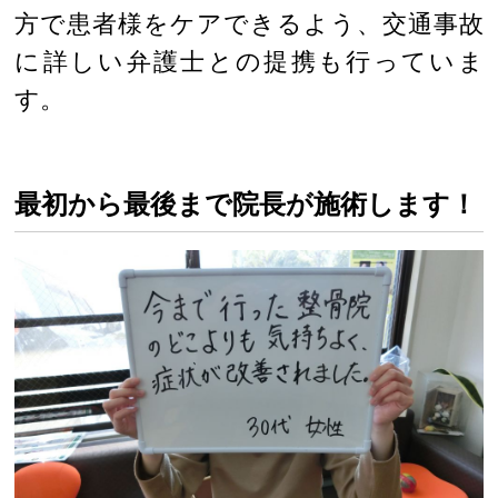
方で患者様をケアできるよう、交通事故
に詳しい弁護士との提携も行っていま
す。
最初から最後まで院長が施術します！