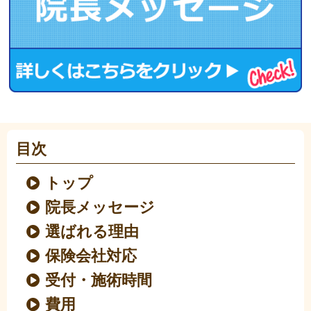
目次
トップ
院長メッセージ
選ばれる理由
保険会社対応
受付・施術時間
費用